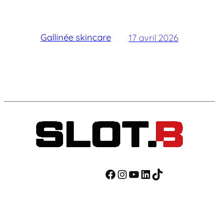
Gallinée skincare
17 avril 2026
Facebook
Instagram
YouTube
LinkedIn
TikTok