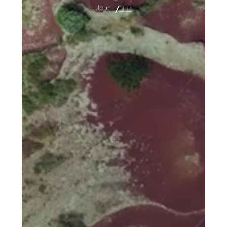
Jour
Nuit