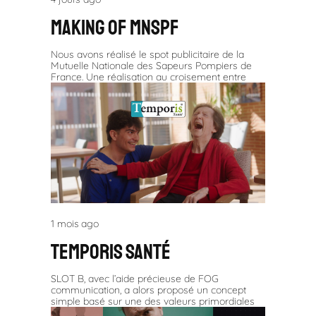
Making Of MNSPF
Nous avons réalisé le spot publicitaire de la
Mutuelle Nationale des Sapeurs Pompiers de
France. Une réalisation au croisement entre
1 mois ago
TEMporis santé
SLOT B, avec l’aide précieuse de FOG
communication, a alors proposé un concept
simple basé sur une des valeurs primordiales