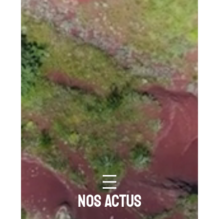
Nos actus