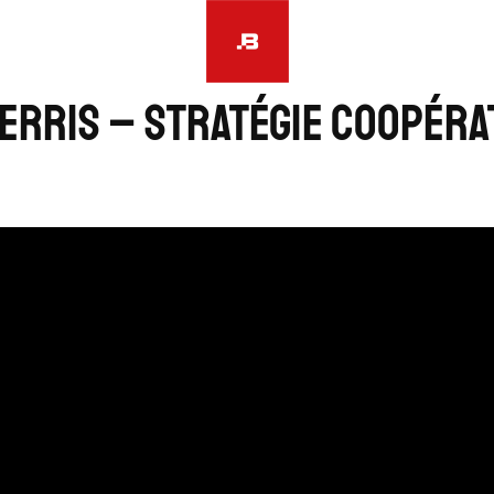
ERRIS – Stratégie coopéra