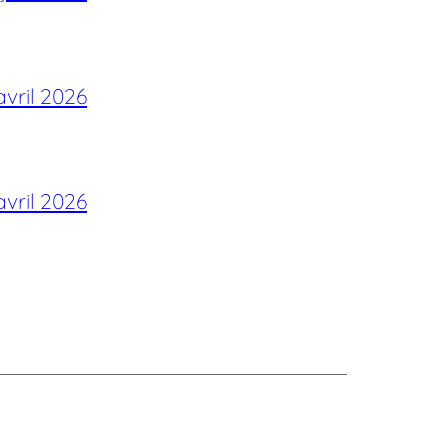
avril 2026
avril 2026