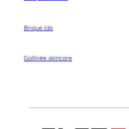
Brique lab
Gallinée skincare