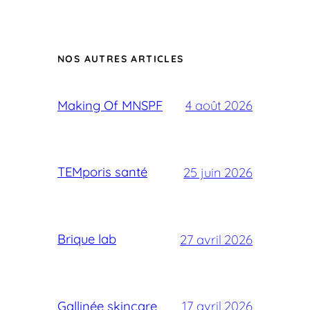
NOS AUTRES ARTICLES
Making Of MNSPF
4 août 2026
TEMporis santé
25 juin 2026
Brique lab
27 avril 2026
Gallinée skincare
17 avril 2026