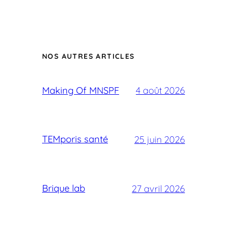
NOS AUTRES ARTICLES
Making Of MNSPF
4 août 2026
TEMporis santé
25 juin 2026
Brique lab
27 avril 2026