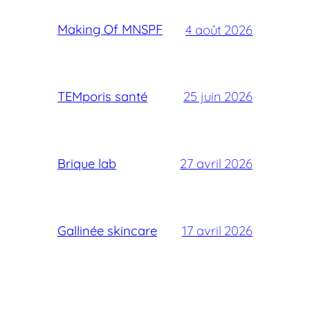
Making Of MNSPF
4 août 2026
TEMporis santé
25 juin 2026
Brique lab
27 avril 2026
Gallinée skincare
17 avril 2026