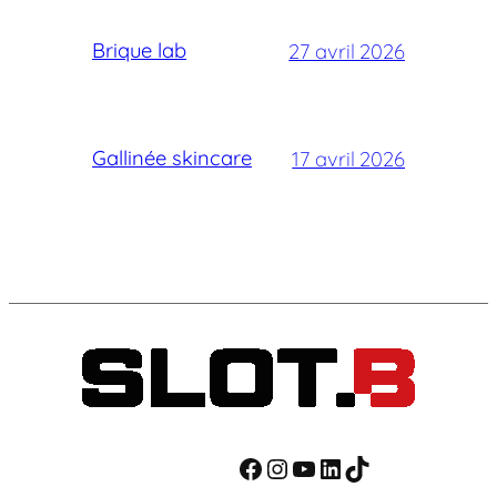
Brique lab
27 avril 2026
Gallinée skincare
17 avril 2026
Facebook
Instagram
YouTube
LinkedIn
TikTok